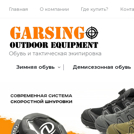
Главная
О компании
Где купить?
Конт
Обувь и тактическая экипировка
Зимняя обувь
Демисезонная обувь