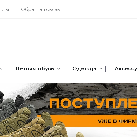
акты
Обратная связь
Летняя обувь
Одежда
Аксесс