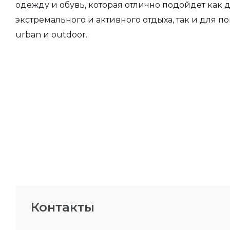
одежду и обувь, которая отлично подойдет как 
экстремального и активного отдыха, так и для пок
urban и outdoor.
Контакты