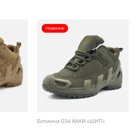
Новинка!
Ботинки 034 ХАКИ «ШИП»