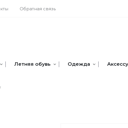
акты
Обратная связь
Летняя обувь
Одежда
Аксесс
7