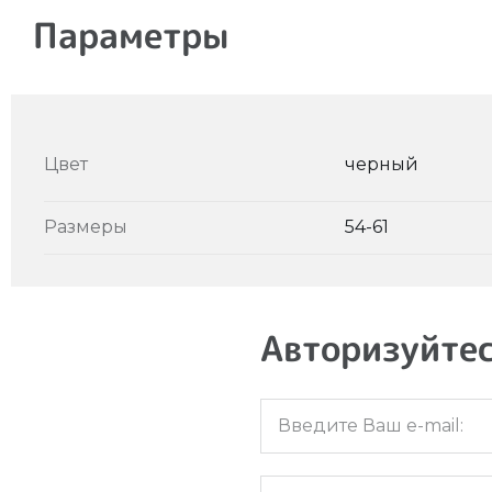
Параметры
Цвет
черный
Размеры
54-61
Авторизуйтес