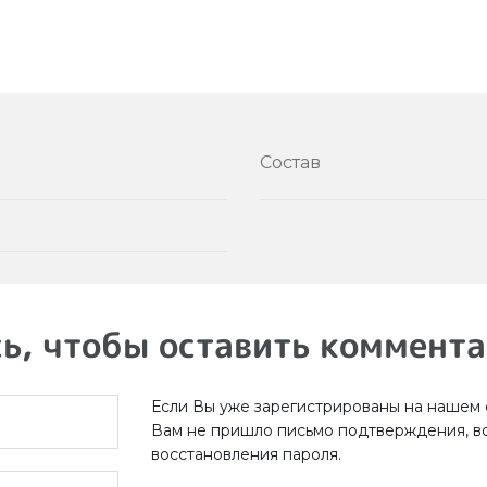
Состав
ь, чтобы оставить коммент
Если Вы уже зарегистрированы на нашем с
Вам не пришло письмо подтверждения, в
восстановления пароля.