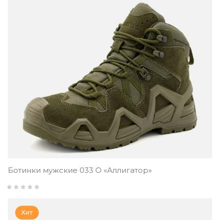
Ботинки мужские 033 О «Аллигатор»
Хит