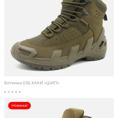
Ботинки 036 ХАКИ «ШИП»
Новинка!