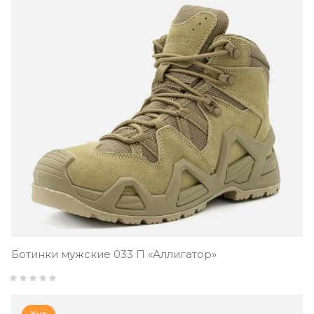
Ботинки мужские 033 П «Аллигатор»