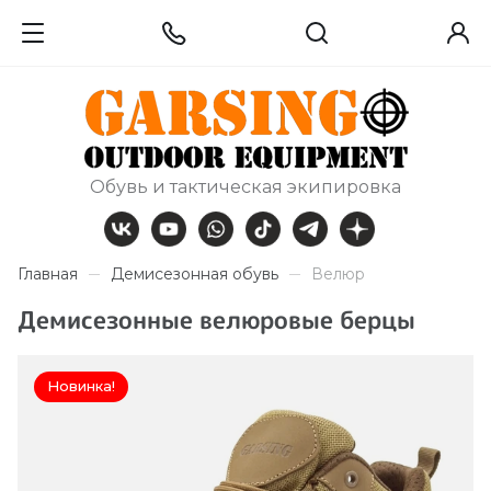
Обувь и тактическая экипировка
Главная
Демисезонная обувь
Велюр
Демисезонные велюровые берцы
Новинка!