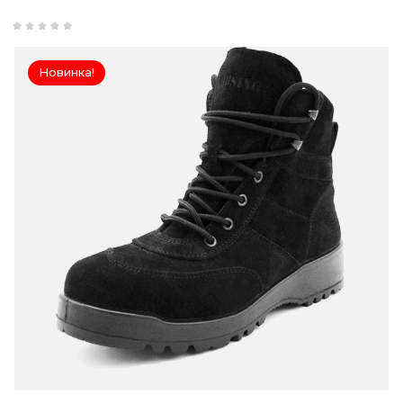
Новинка!