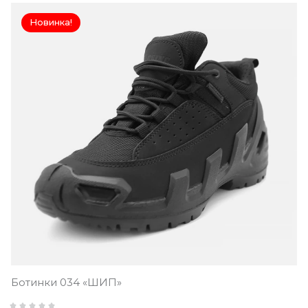
Новинка!
Ботинки 034 «ШИП»