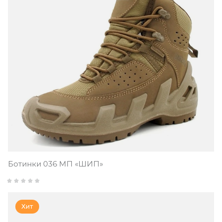
Ботинки 036 МП «ШИП»
Хит