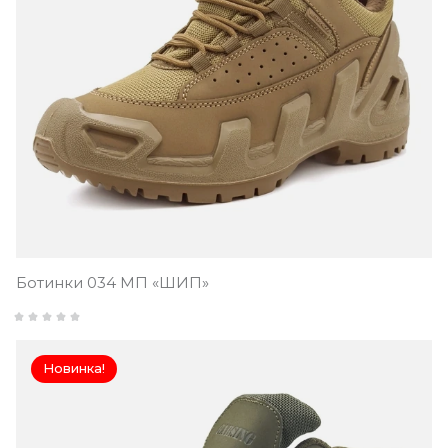
Ботинки 034 МП «ШИП»
Новинка!