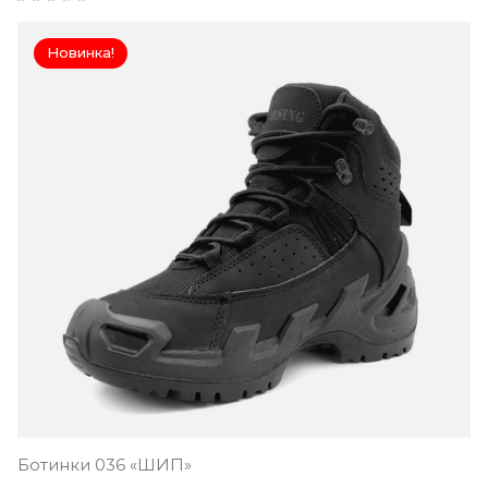
Новинка!
Ботинки 036 «ШИП»