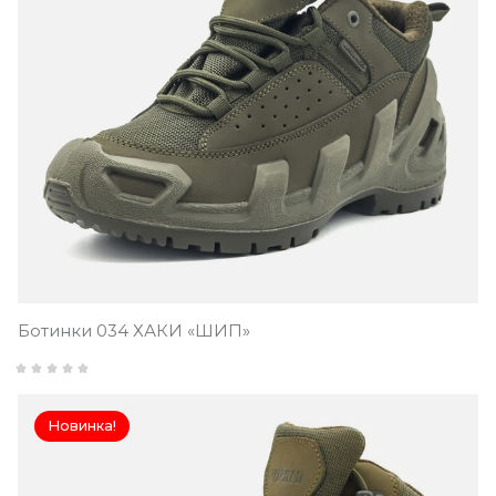
Ботинки 034 ХАКИ «ШИП»
Новинка!