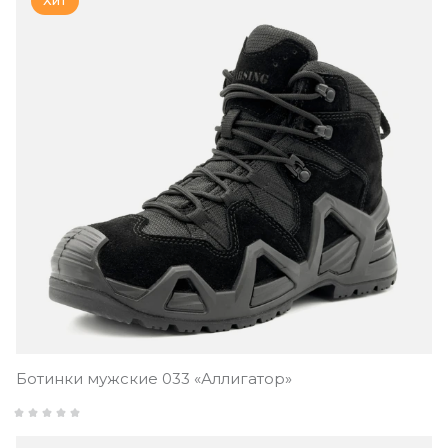
Хит
Ботинки мужские 033 «Аллигатор»