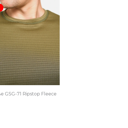
е GSG-71 Ripstop Fleece