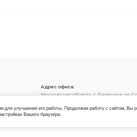
Адрес офиса:
Московская область, г. Балашиха, ул. С
ии для улучшения его работы. Продолжая работу с сайтом, Вы 
настройках Вашего браузера.