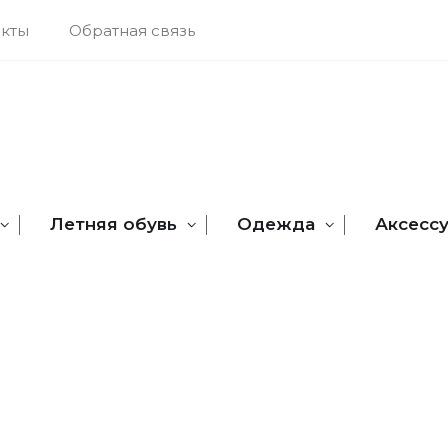
акты
Обратная связь
Летняя обувь
Одежда
Аксесс