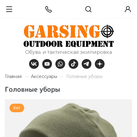
Обувь и тактическая экипировка
Главная
Аксессуары
Головные уборы
Головные уборы
Хит