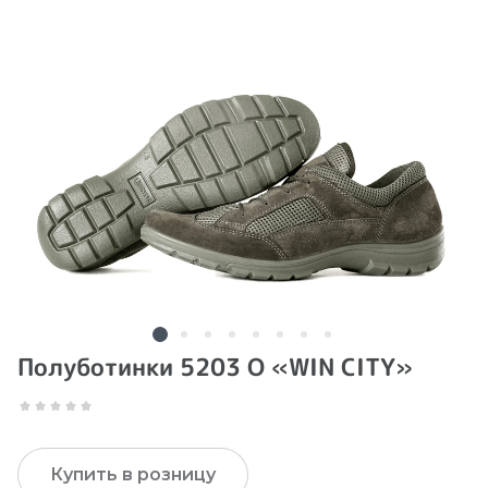
Полуботинки 5203 O «WIN CITY»
Купить в розницу