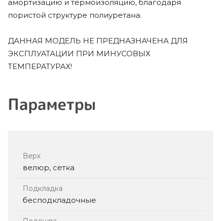
амортизацию и термоизоляцию, благодаря
пористой структуре полиуретана.
ДАННАЯ МОДЕЛЬ НЕ ПРЕДНАЗНАЧЕНА ДЛЯ
ЭКСПЛУАТАЦИИ ПРИ МИНУСОВЫХ
ТЕМПЕРАТУРАХ!
Параметры
Верх
велюр, сетка
Подкладка
бесподкладочные