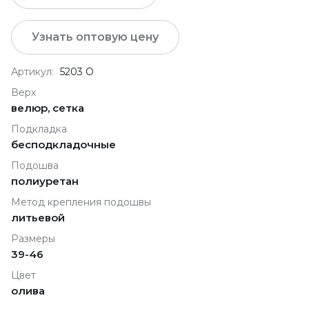
Узнать оптовую цену
Артикул:
5203 О
Верх
велюр, сетка
Подкладка
бесподкладочные
Подошва
полиуретан
Метод крепления подошвы
литьевой
Размеры
39-46
Цвет
олива