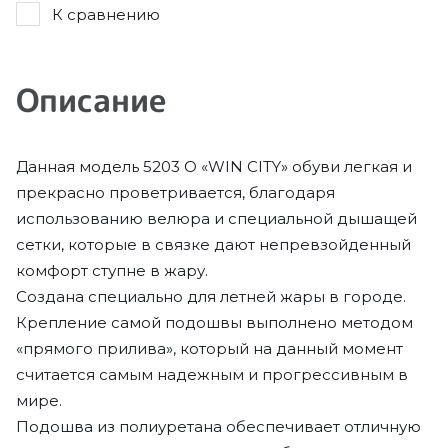
К сравнению
Описание
Данная модель 5203 O «WIN CITY» обуви легкая и
прекрасно проветривается, благодаря
использованию велюра и специальной дышащей
сетки, которые в связке дают непревзойденный
комфорт ступне в жару.
Создана специально для летней жары в городе.
Крепление самой подошвы выполнено методом
«прямого прилива», который на данный момент
считается самым надежным и прогрессивным в
мире.
Подошва из полиуретана обеспечивает отличную