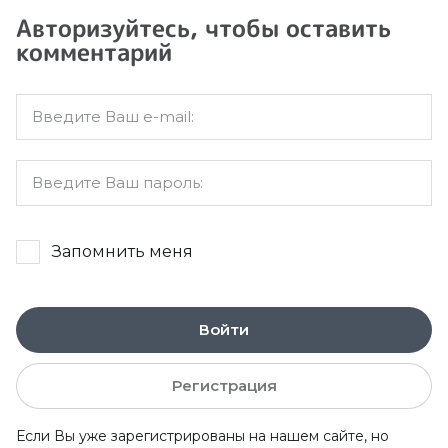
Авторизуйтесь, чтобы оставить
комментарий
Запомнить меня
Войти
Регистрация
Если Вы уже зарегистрированы на нашем сайте, но