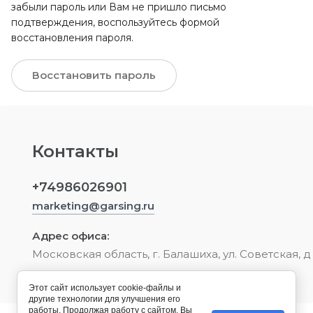
забыли пароль или Вам не пришло письмо
подтверждения, воспользуйтесь формой
восстановления пароля.
Восстановить пароль
Контакты
+74986026901
marketing@garsing.ru
Адрес офиса:
Московская область, г. Балашиха, ул. Советская, д
Этот сайт использует cookie-файлы и
другие технологии для улучшения его
работы. Продолжая работу с сайтом, Вы