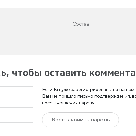
Состав
ь, чтобы оставить коммент
Если Вы уже зарегистрированы на нашем с
Вам не пришло письмо подтверждения, в
восстановления пароля.
Восстановить пароль