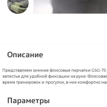
Описание
Представляем зимние флисовые перчатки GSG-75 "П
запястье для удобной фиксации на руке. Флисовая
время тренировок и прогулок, в них комфортно на
Параметры