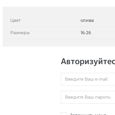
Цвет
олива
Размеры
16-26
Авторизуйтес