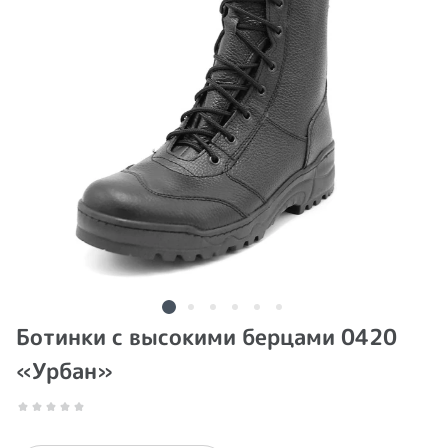
Ботинки с высокими берцами 0420
«Урбан»