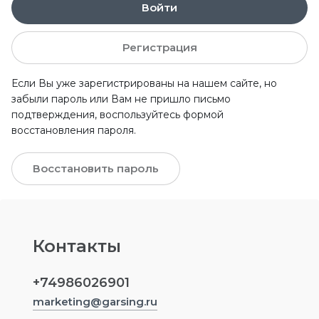
Войти
Регистрация
Если Вы уже зарегистрированы на нашем сайте, но
забыли пароль или Вам не пришло письмо
подтверждения, воспользуйтесь формой
восстановления пароля.
Восстановить пароль
Контакты
+74986026901
marketing@garsing.ru