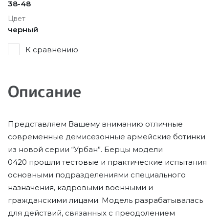
38-48
Цвет
черный
К сравнению
Описание
Представляем Вашему вниманию отличные
современные демисезонные армейские ботинки
из новой серии “Урбан”. Берцы модели
0420 прошли тестовые и практические испытания
основными подразделениями специального
назначения, кадровыми военными и
гражданскими лицами. Модель разрабатывалась
для действий, связанных с преодолением