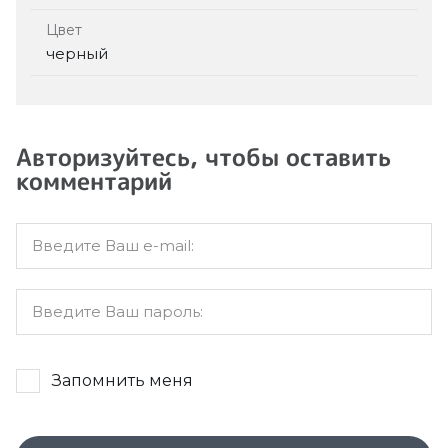
Цвет
черный
Авторизуйтесь, чтобы оставить
комментарий
Запомнить меня