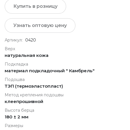
Купить в розницу
Узнать оптовую цену
Артикул:
0420
Верх
натуральная кожа
Подкладка
материал подкладочный " Камбрель"
Подошва
ТЭП (термоэластопласт)
Метод крепления подошвы
клеепрошивной
Высота берца
180 ± 2 мм
Размеры