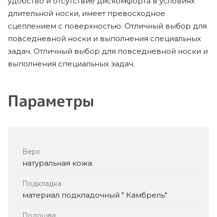
удобство и отсутствие дискомфорта в условиях
длительной носки, имеет превосходное
сцеплением с поверхностью. Отличный выбор для
повседневной носки и выполнения специальных
задач. Отличный выбор для повседневной носки и
выполнения специальных задач.
Параметры
Верх
натуральная кожа
Подкладка
материал подкладочный " Камбрель"
Подошва