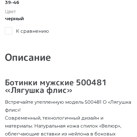
39-46
Цвет
черный
К сравнению
Описание
Ботинки мужские 500481
«Лягушка флис»
Встречайте утепленную модель 500481 О «Лягушка
флис»!
Современный, технологичный дизайн и
материалы. Натуральная кожа спилок «Велюр»,
облегчающие вставки из нейлона в боковых