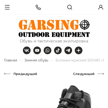
Обувь и тактическая экипировка
Главная
Зимняя обувь
Ботинки мужские 500481 «Ля
Предыдущий
Следующий