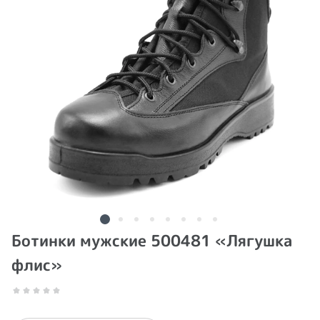
Ботинки мужские 500481 «Лягушка
флис»