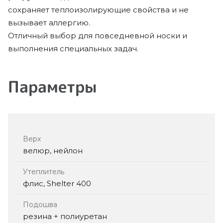
сохраняет теплоизолирующие свойства и не
вызывает аллергию.
Отличный выбор для повседневной носки и
выполнения специальных задач.
Параметры
Верх
велюр, нейлон
Утеплитель
флис, Shelter 400
Подошва
резина + полиуретан