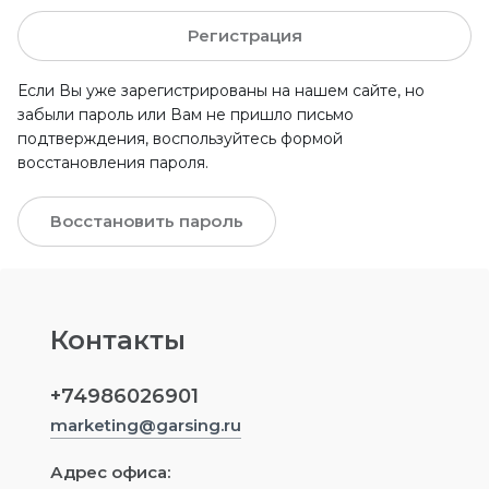
Регистрация
Если Вы уже зарегистрированы на нашем сайте, но
забыли пароль или Вам не пришло письмо
подтверждения, воспользуйтесь формой
восстановления пароля.
Восстановить пароль
Контакты
+74986026901
marketing@garsing.ru
Адрес офиса: