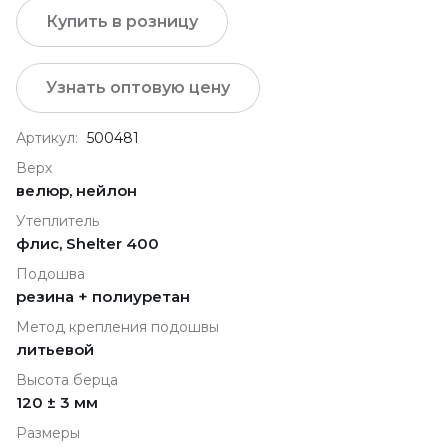
Купить в розницу
Узнать оптовую цену
Артикул:
500481
Верх
велюр, нейлон
Утеплитель
флис, Shelter 400
Подошва
резина + полиуретан
Метод крепления подошвы
литьевой
Высота берца
120 ± 3 мм
Размеры