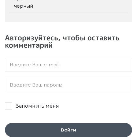
черный
Авторизуйтесь, чтобы оставить
комментарий
Запомнить меня
Войти