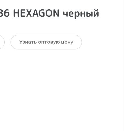
86 HEXAGON черный
Узнать оптовую цену