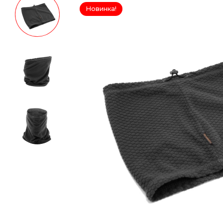
Новинка!