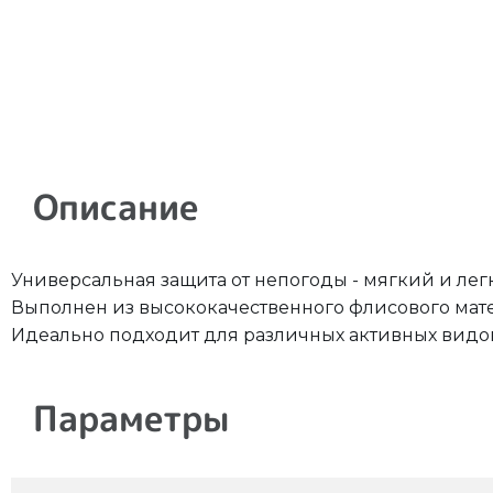
Описание
Универсальная защита от непогоды - мягкий и лег
Выполнен из высококачественного флисового мат
Идеально подходит для различных активных видов
Параметры