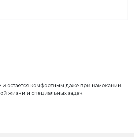
 и остается комфортным даже при намокании.
ой жизни и специальных задач.