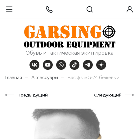
Обувь и тактическая экипировка
Главная
Аксессуары
Бафф GSG-74 бежевый
Предыдущий
Следующий