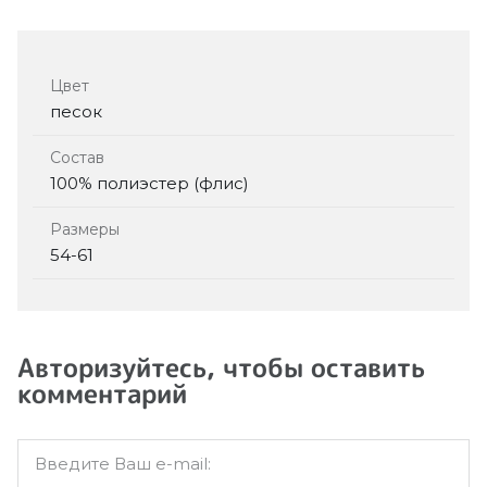
Цвет
песок
Состав
100% полиэстер (флис)
Размеры
54-61
Авторизуйтесь, чтобы оставить
комментарий