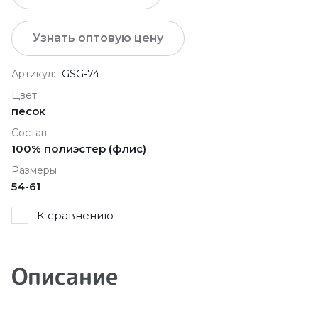
Узнать оптовую цену
Артикул:
GSG-74
Цвет
песок
Состав
100% полиэстер (флис)
Размеры
54-61
К сравнению
Описание