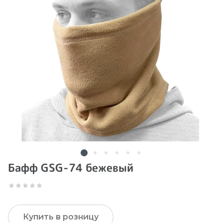
Бафф GSG-74 бежевый
Купить в розницу