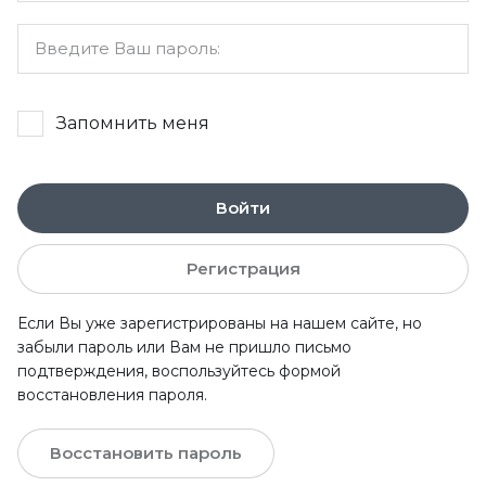
Запомнить меня
Войти
Регистрация
Если Вы уже зарегистрированы на нашем сайте, но
забыли пароль или Вам не пришло письмо
подтверждения, воспользуйтесь формой
восстановления пароля.
Восстановить пароль