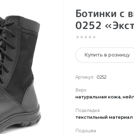
Ботинки с 
0252 «Экст
Купить в розницу
Артикул:
0252
Верх
натуральная кожа, ней
Подкладка
текстильный материал «
Подошва