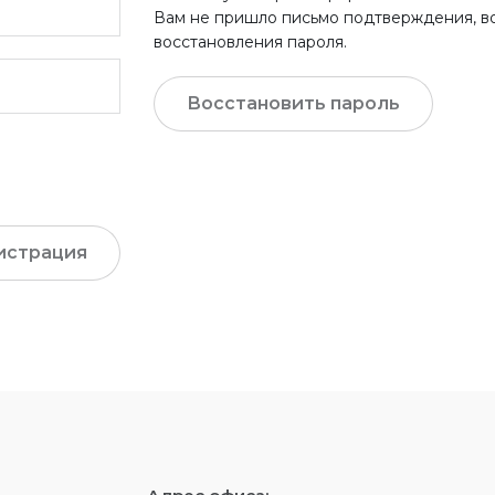
Вам не пришло письмо подтверждения, в
восстановления пароля.
Восстановить пароль
истрация