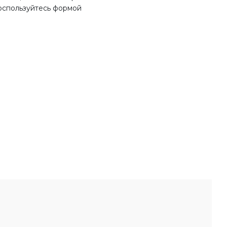
оспользуйтесь формой