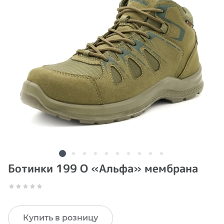
Ботинки 199 О «Альфа» мембрана
Купить в розницу