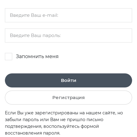
Запомнить меня
Войти
Регистрация
Если Вы уже зарегистрированы на нашем сайте, но
забыли пароль или Вам не пришло письмо
подтверждения, воспользуйтесь формой
восстановления пароля.