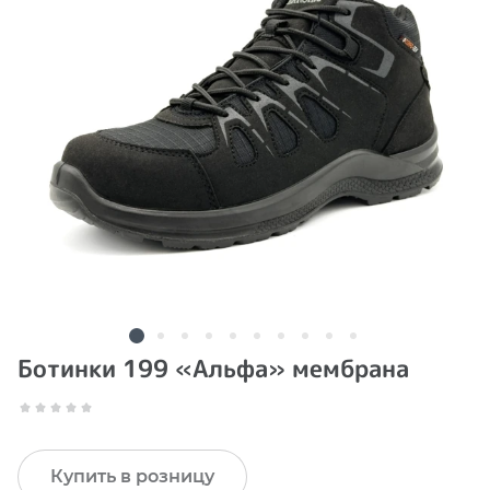
Ботинки 199 «Альфа» мембрана
Купить в розницу